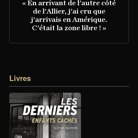
« En arrivant de l'autre côté
de l'Allier, j'ai cru que
j'arrivais en Amérique.
C'était la zone libre ! »
Livres