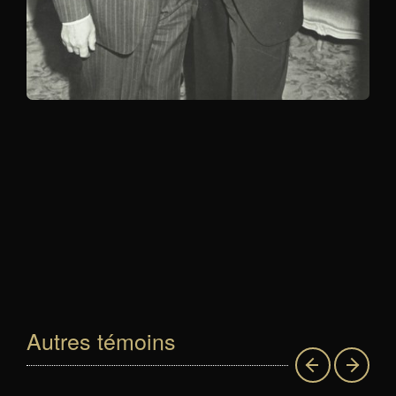
Autres témoins