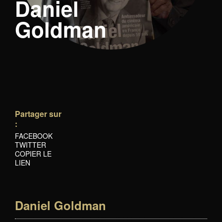
Daniel
Goldman
Partager sur
:
FACEBOOK
TWITTER
COPIER LE
LIEN
Daniel Goldman