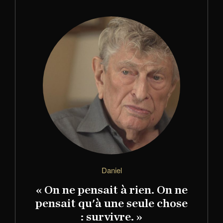
Daniel
« On ne pensait à rien. On ne
pensait qu'à une seule chose
: survivre. »