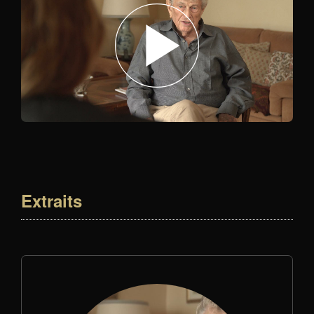
Extraits