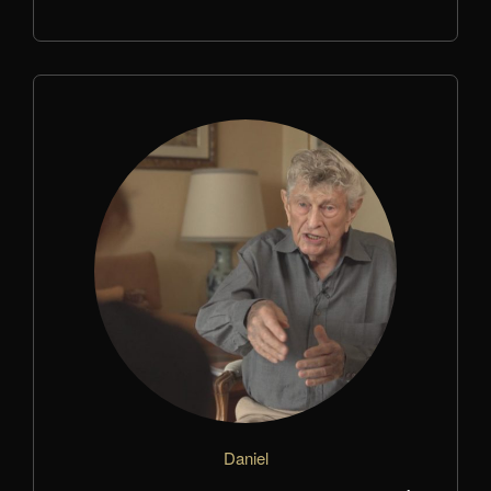
Daniel