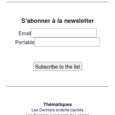
S'abonner à la newsletter
Email
Portable
Thématiques
Les Derniers enfants cachés