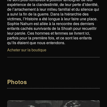
expérience de la clandestinité, de leur perte d’identité,
de l’arrachement à leur milieu familial et du silence qui
a suivi la fin de la guerre. Dans la hiérarchie des
victimes, l’Histoire a été longue à leur faire une place.
Sophie Nahum est allée à la rencontre des derniers
enfants cachés survivants de la Shoah pour recueillir
leur parole. Ces hommes et femmes se livrent ici,
parfois pour la première fois, et ce sont les enfants
qu’ils étaient que nous entendons.
Acheter sur la boutique
Photos