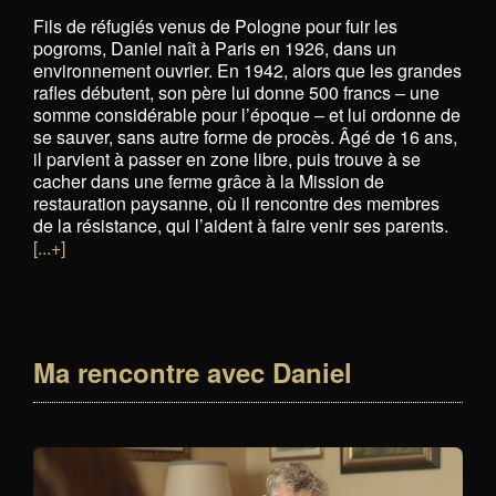
Fils de réfugiés venus de Pologne pour fuir les
pogroms, Daniel naît à Paris en 1926, dans un
environnement ouvrier. En 1942, alors que les grandes
rafles débutent, son père lui donne 500 francs – une
somme considérable pour l’époque – et lui ordonne de
se sauver, sans autre forme de procès. Âgé de 16 ans,
il parvient à passer en zone libre, puis trouve à se
cacher dans une ferme grâce à la Mission de
restauration paysanne, où il rencontre des membres
de la résistance, qui l’aident à faire venir ses parents.
[...+]
Ma rencontre avec Daniel