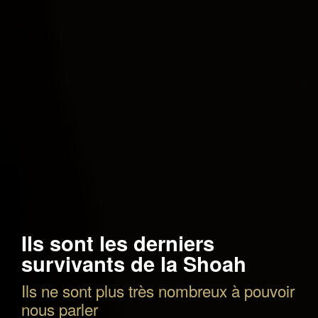
Ils sont les derniers
survivants de la Shoah
Ils ne sont plus très nombreux à pouvoir
nous parler