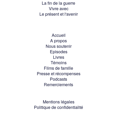
La fin de la guerre
Vivre avec
Le présent et l'avenir
Accueil
A propos
Nous soutenir
Episodes
Livres
Témoins
Films de famille
Presse et récompenses
Podcasts
Remerciements
Mentions légales
Politique de confidentialité