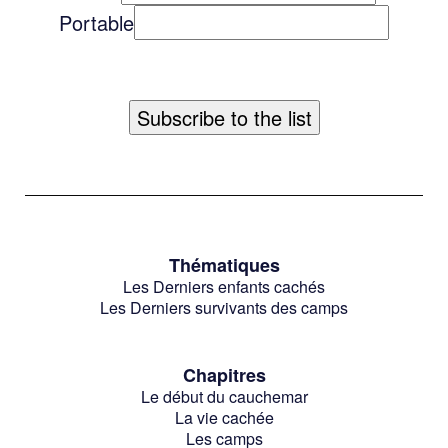
Portable
Thématiques
Les Derniers enfants cachés
Les Derniers survivants des camps
Chapitres
Le début du cauchemar
La vie cachée
Les camps