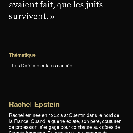
avaient fait, que les juifs
survivent. »
Thématique
Les Derniers enfants cachés
Rachel Epstein
Rachel est née en 1932 à st Quentin dans le nord de
la France. Quand la guerre éclate, son père, couturier
de profession, s’engage pour combattre aux côtés de
l’armée française. Puis en 1940, au moment de