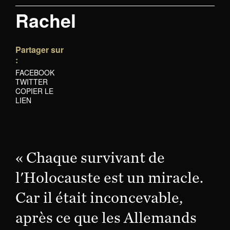
Rachel
Partager sur
:
FACEBOOK
TWITTER
COPIER LE
LIEN
« Chaque survivant de
l'Holocauste est un miracle.
Car il était inconcevable,
après ce que les Allemands