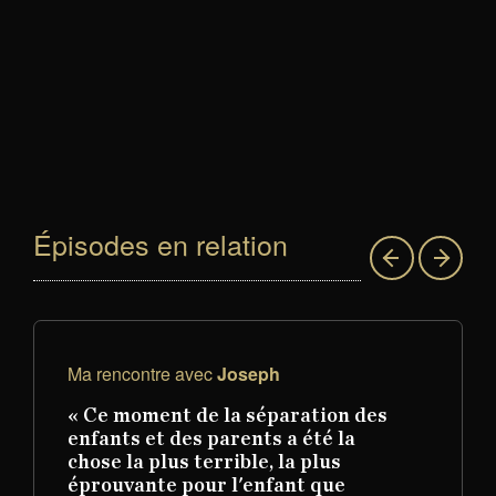
Épisodes en relation
Ma rencontre avec
Joseph
« Ce moment de la séparation des
enfants et des parents a été la
chose la plus terrible, la plus
éprouvante pour l'enfant que