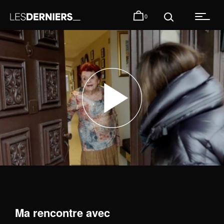
0
Ma rencontre avec