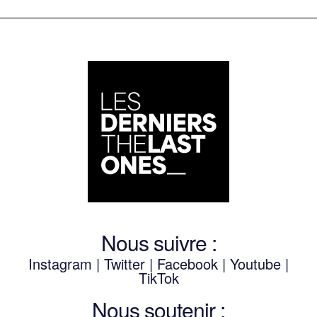
Nous suivre :
Instagram
|
Twitter
|
Facebook
|
Youtube
|
TikTok
Nous soutenir :