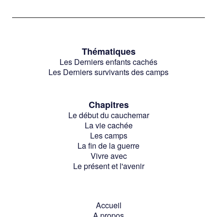
Thématiques
Les Derniers enfants cachés
Les Derniers survivants des camps
Chapitres
Le début du cauchemar
La vie cachée
Les camps
La fin de la guerre
Vivre avec
Le présent et l'avenir
Accueil
A propos