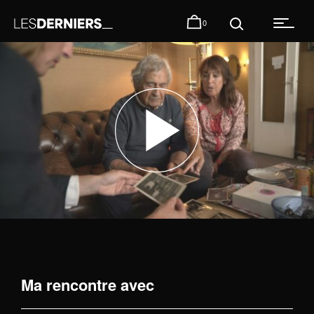
0
Ma rencontre avec