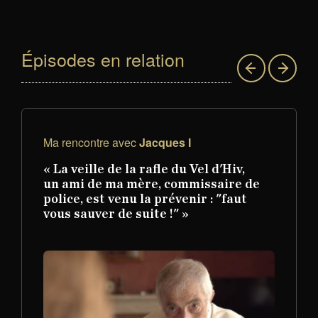
Épisodes en relation
Ma rencontre avec
Jacques I
« La veille de la rafle du Vel d'Hiv,
un ami de ma mère, commissaire de
police, est venu la prévenir : "faut
vous sauver de suite !" »