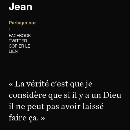
Jean
Partager sur
:
FACEBOOK
TWITTER
COPIER LE
LIEN
« La vérité c'est que je
considère que si il y a un Dieu
il ne peut pas avoir laissé
faire ça. »