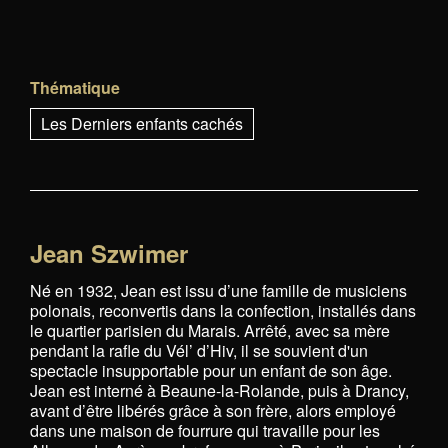
Thématique
Les Derniers enfants cachés
Jean Szwimer
Né en 1932, Jean est issu d’une famille de musiciens
polonais, reconvertis dans la confection, installés dans
le quartier parisien du Marais. Arrêté, avec sa mère
pendant la rafle du Vél’ d’Hiv, il se souvient d'un
spectacle insupportable pour un enfant de son âge.
Jean est interné à Beaune-la-Rolande, puis à Drancy,
avant d’être libérés grâce à son frère, alors employé
dans une maison de fourrure qui travaille pour les