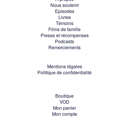
Nous soutenir
Episodes
Livres
Témoins
Films de famille
Presse et récompenses
Podcasts
Remerciements
Mentions légales
Politique de confidentialité
Boutique
VOD
Mon panier
Mon compte