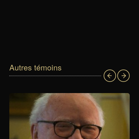
Autres témoins