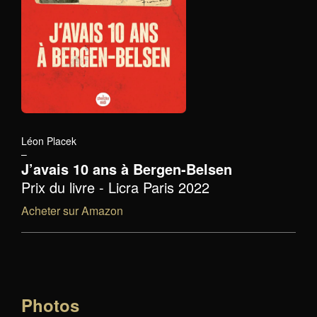
Léon Placek
–
J’avais 10 ans à Bergen-Belsen
Prix du livre - Licra Paris 2022
Acheter sur Amazon
Photos