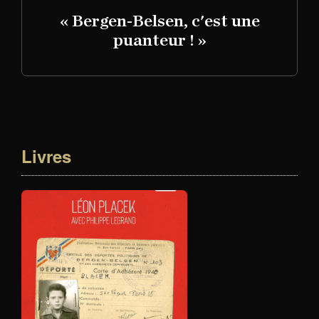
« Bergen-Belsen, c'est une
puanteur ! »
Livres