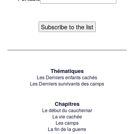
Thématiques
Les Derniers enfants cachés
Les Derniers survivants des camps
Chapitres
Le début du cauchemar
La vie cachée
Les camps
La fin de la guerre