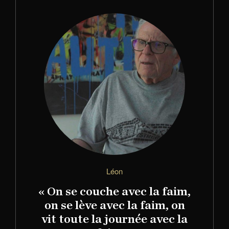
Léon
« On se couche avec la faim,
on se lève avec la faim, on
vit toute la journée avec la