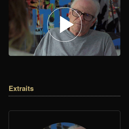
Extraits