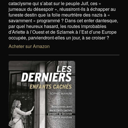
cataclysme qui s’abat sur le peuple Juif, ces «
jumeaux du désespoir », réussiront-ils à échapper au
funeste destin que la folie meurtrière des nazis à «
savamment » programmé ? Dans cet enfer dantesque,
par quel heureux hasard, les routes improbables
d’Arlette à l’Ouest et de Szlamek à l’Est d’une Europe
occupée, parviendront-elles un jour, à se croiser ?
Acheter sur Amazon