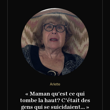
Arlette
« Maman qu'est ce qui
tombe la haut? C'était des
gens qui se suicidaient... »