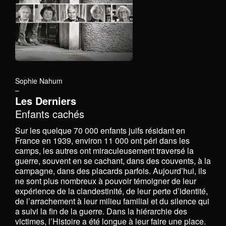
Sophie Nahum
–
Les Derniers
Enfants cachés
Sur les quelque 70 000 enfants juifs résidant en
France en 1939, environ 11 000 ont péri dans les
camps, les autres ont miraculeusement traversé la
guerre, souvent en se cachant, dans des couvents, à la
campagne, dans des placards parfois. Aujourd’hui, ils
ne sont plus nombreux à pouvoir témoigner de leur
expérience de la clandestinité, de leur perte d’identité,
de l’arrachement à leur milieu familial et du silence qui
a suivi la fin de la guerre. Dans la hiérarchie des
victimes, l’Histoire a été longue à leur faire une place.