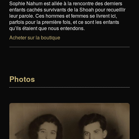
Sophie Nahum est allée à la rencontre des derniers
enfants cachés survivants de la Shoah pour recueillir
leur parole. Ces hommes et femmes se livrent ici,
parfois pour la première fois, et ce sont les enfants
qu’ils étaient que nous entendons.
Acheter sur la boutique
Photos