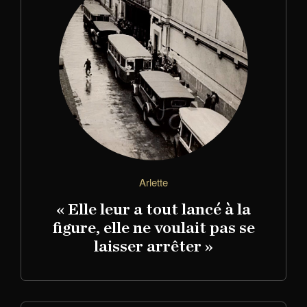
Arlette
« Elle leur a tout lancé à la
figure, elle ne voulait pas se
laisser arrêter »