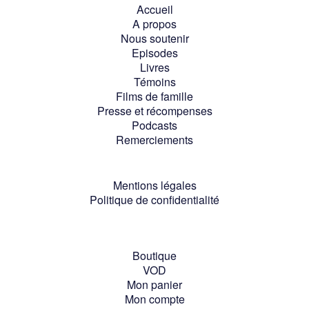
Accueil
A propos
Nous soutenir
Episodes
Livres
Témoins
Films de famille
Presse et récompenses
Podcasts
Remerciements
Mentions légales
Politique de confidentialité
Boutique
VOD
Mon panier
Mon compte