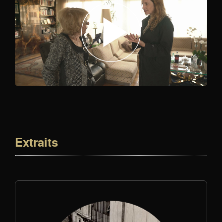
Extraits