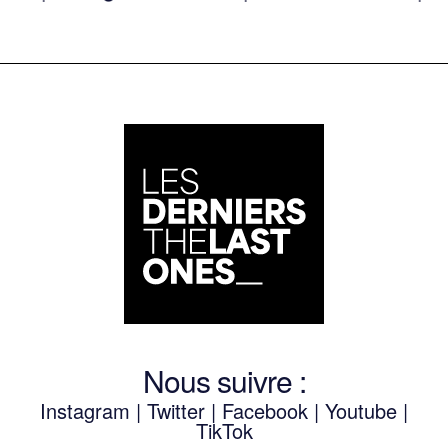
Nous suivre :
Instagram
|
Twitter
|
Facebook
|
Youtube
|
TikTok