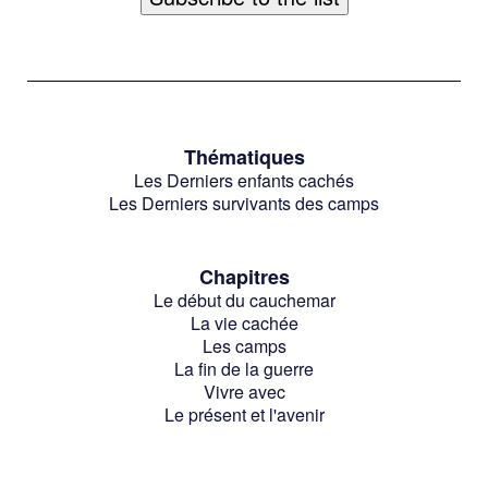
Thématiques
Les Derniers enfants cachés
Les Derniers survivants des camps
Chapitres
Le début du cauchemar
La vie cachée
Les camps
La fin de la guerre
Vivre avec
Le présent et l'avenir