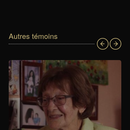
Autres témoins