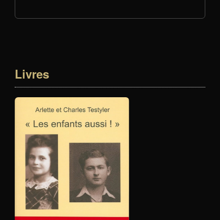
Livres