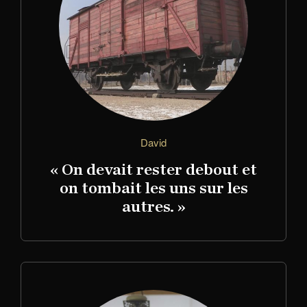
David
« On devait rester debout et
on tombait les uns sur les
autres. »