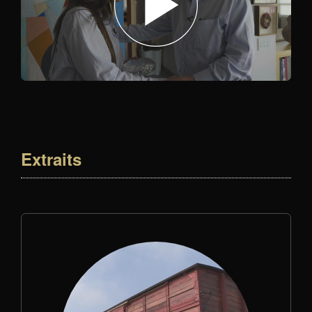
Extraits