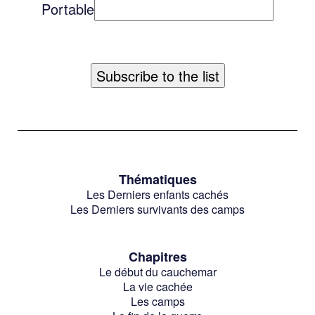
Portable
Thématiques
Les Derniers enfants cachés
Les Derniers survivants des camps
Chapitres
Le début du cauchemar
La vie cachée
Les camps