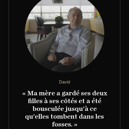
David
« Ma mère a gardé ses deux
filles à ses côtés et a été
bousculée jusqu'à ce
qu'elles tombent dans les
fosses. »