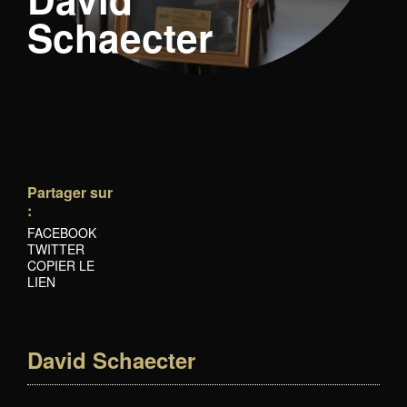
Schaecter
Partager sur
:
FACEBOOK
TWITTER
COPIER LE
LIEN
David Schaecter