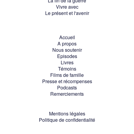
La fin de la guerre
Vivre avec
Le présent et l'avenir
Accueil
A propos
Nous soutenir
Episodes
Livres
Témoins
Films de famille
Presse et récompenses
Podcasts
Remerciements
Mentions légales
Politique de confidentialité