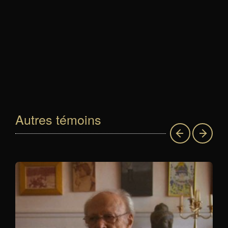
Autres témoins