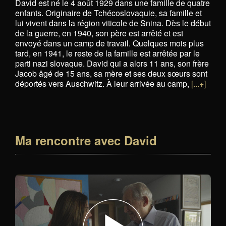
David est né le 4 août 1929 dans une famille de quatre
enfants. Originaire de Tchécoslovaquie, sa famille et
lui vivent dans la région viticole de Snina. Dès le début
de la guerre, en 1940, son père est arrêté et est
envoyé dans un camp de travail. Quelques mois plus
tard, en 1941, le reste de la famille est arrêtée par le
parti nazi slovaque. David qui a alors 11 ans, son frère
Jacob âgé de 15 ans, sa mère et ses deux sœurs sont
déportés vers Auschwitz. À leur arrivée au camp,
[...+]
Ma rencontre avec David