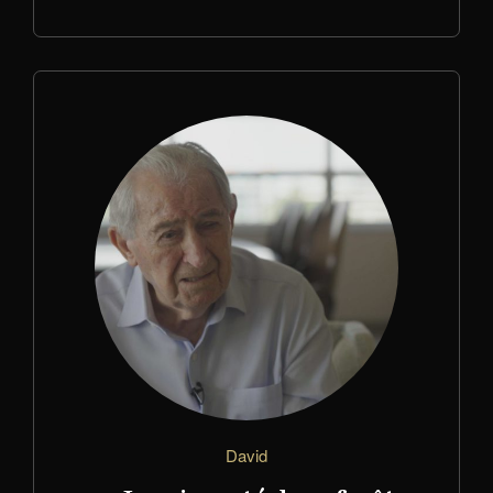
David