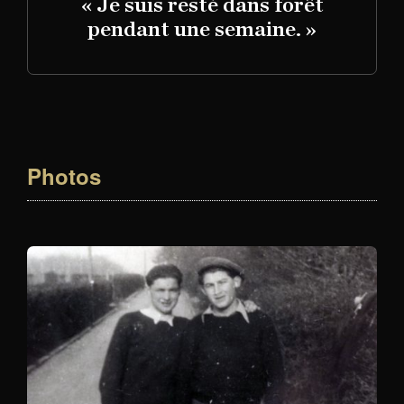
« Je suis resté dans forêt
pendant une semaine. »
Photos