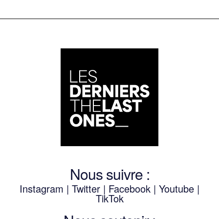
Nous suivre :
Instagram
|
Twitter
|
Facebook
|
Youtube
|
TikTok