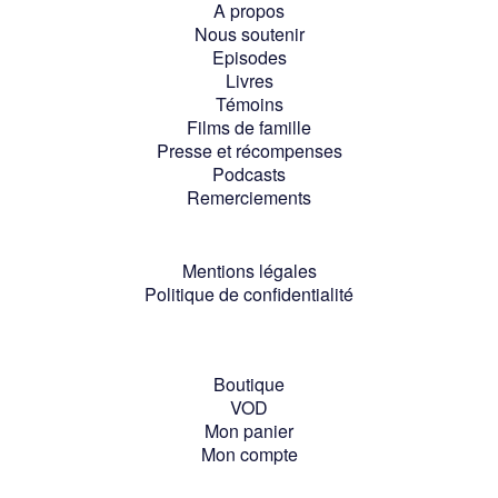
A propos
Nous soutenir
Episodes
Livres
Témoins
Films de famille
Presse et récompenses
Podcasts
Remerciements
Mentions légales
Politique de confidentialité
Boutique
VOD
Mon panier
Mon compte