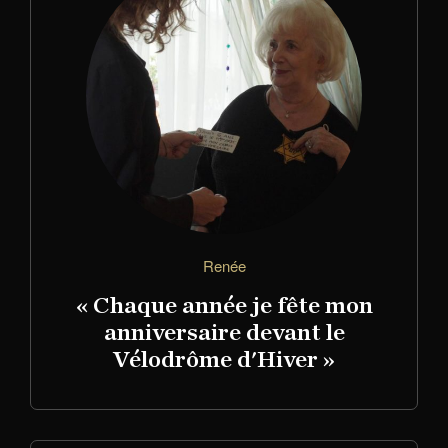
Renée
« Chaque année je fête mon
anniversaire devant le
Vélodrôme d'Hiver »