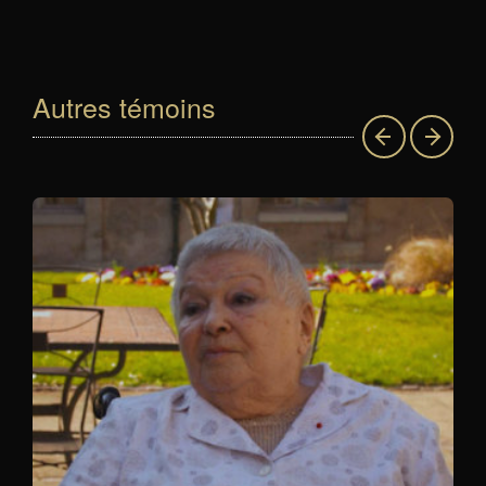
Autres témoins