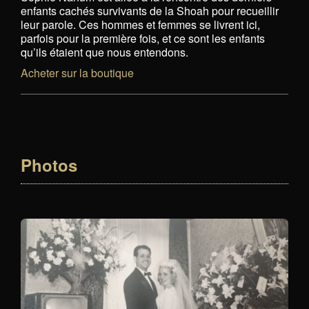
enfants cachés survivants de la Shoah pour recueillir
leur parole. Ces hommes et femmes se livrent ici,
parfois pour la première fois, et ce sont les enfants
qu’ils étaient que nous entendons.
Acheter sur la boutique
Photos