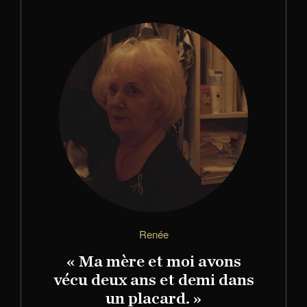
Renée
« Ma mère et moi avons
vécu deux ans et demi dans
un placard. »