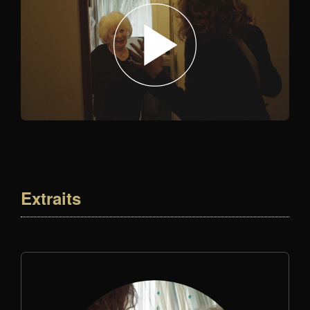
Extraits