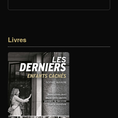
Livres