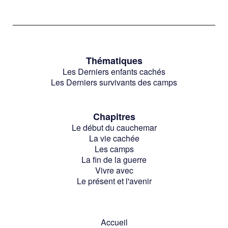
Thématiques
Les Derniers enfants cachés
Les Derniers survivants des camps
Chapitres
Le début du cauchemar
La vie cachée
Les camps
La fin de la guerre
Vivre avec
Le présent et l'avenir
Accueil