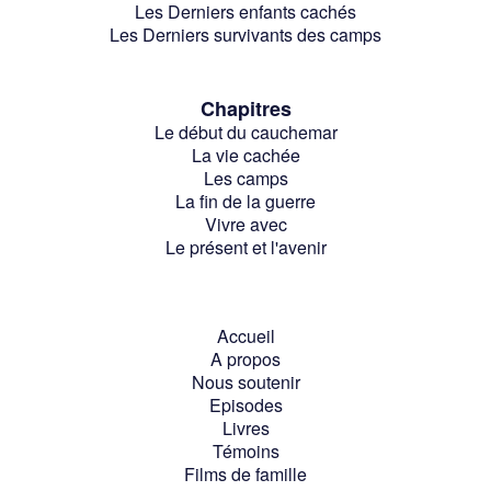
Les Derniers enfants cachés
Les Derniers survivants des camps
Chapitres
Le début du cauchemar
La vie cachée
Les camps
La fin de la guerre
Vivre avec
Le présent et l'avenir
Accueil
A propos
Nous soutenir
Episodes
Livres
Témoins
Films de famille