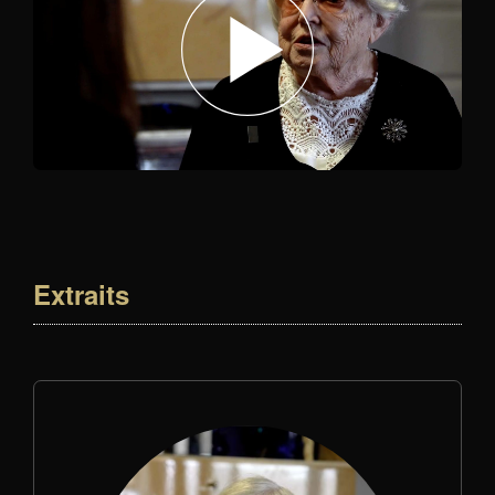
Extraits