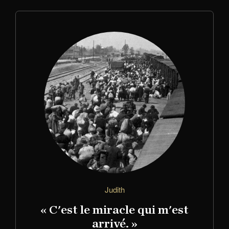
Judith
« C'est le miracle qui m'est
arrivé. »