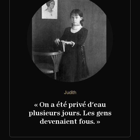
Judith
« On a été privé d'eau
plusieurs jours. Les gens
devenaient fous. »