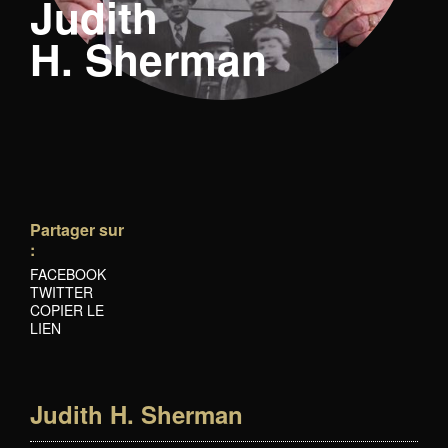
Judith
H. Sherman
Partager sur
:
FACEBOOK
TWITTER
COPIER LE
LIEN
Judith H. Sherman