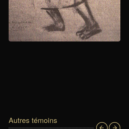
Autres témoins