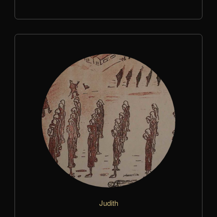
Judith