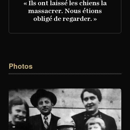
« Ils ont laissé les chiens la
massacrer. Nous étions
obligé de regarder. »
Photos