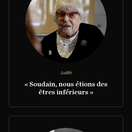
Judith
« Soudain, nous étions des
êtres inférieurs »