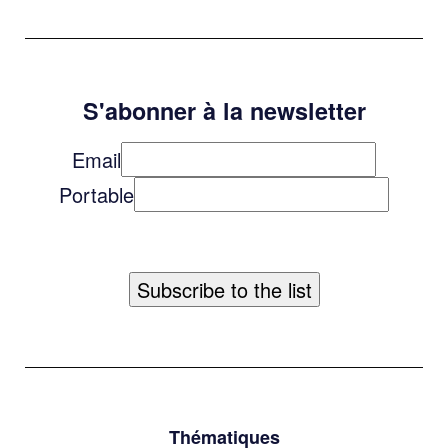
S'abonner à la newsletter
Email
Portable
Thématiques