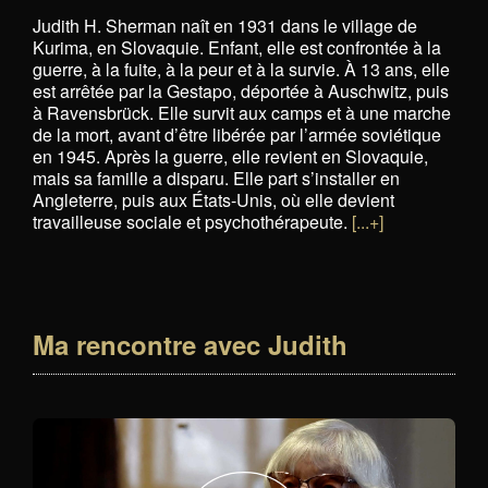
Judith H. Sherman naît en 1931 dans le village de
Kurima, en Slovaquie. Enfant, elle est confrontée à la
guerre, à la fuite, à la peur et à la survie. À 13 ans, elle
est arrêtée par la Gestapo, déportée à Auschwitz, puis
à Ravensbrück. Elle survit aux camps et à une marche
de la mort, avant d’être libérée par l’armée soviétique
en 1945. Après la guerre, elle revient en Slovaquie,
mais sa famille a disparu. Elle part s’installer en
Angleterre, puis aux États-Unis, où elle devient
travailleuse sociale et psychothérapeute.
[...+]
Ma rencontre avec Judith