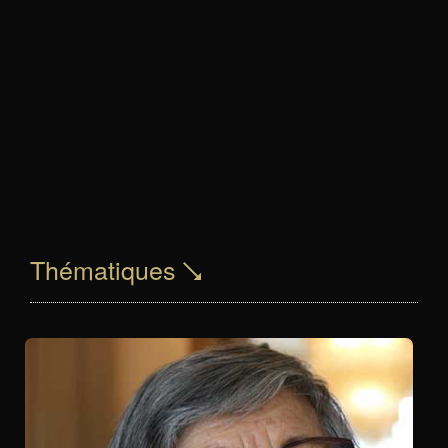
Thématiques