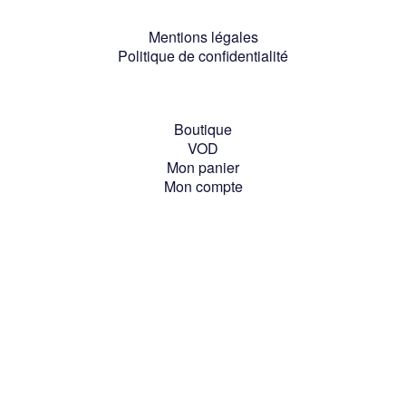
Mentions légales
Politique de confidentialité
Boutique
VOD
Mon panier
Mon compte