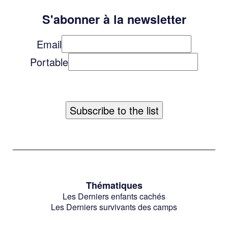
S'abonner à la newsletter
Email
Portable
Thématiques
Les Derniers enfants cachés
Les Derniers survivants des camps