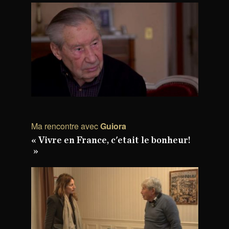
Ma rencontre avec
Guiora
« Vivre en France, c'etait le bonheur!
»