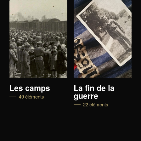
Les camps
La fin de la
guerre
49 éléments
22 éléments