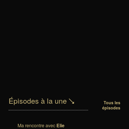
Épisodes à la une
Tous les
épisodes
Ma rencontre avec
Elie