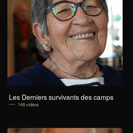
Les Derniers survivants des camps
149 vidéos