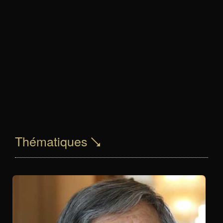
Thématiques