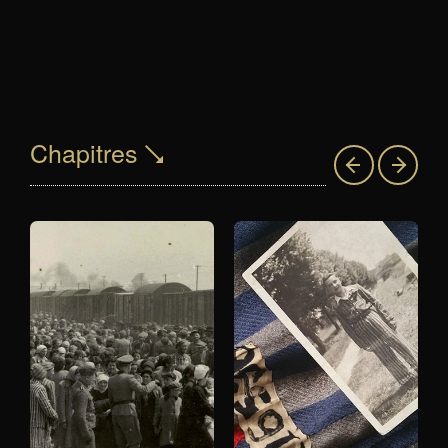
Chapitres