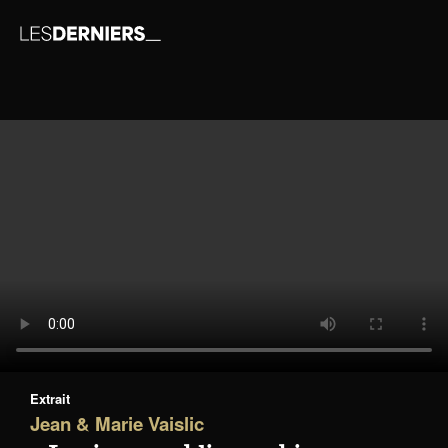
Extrait
Jean & Marie Vaislic