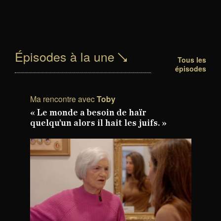
Épisodes à la une
Tous les
épisodes
Ma rencontre avec
Toby
« Le monde a besoin de haïr
quelqu’un alors il hait les juifs. »