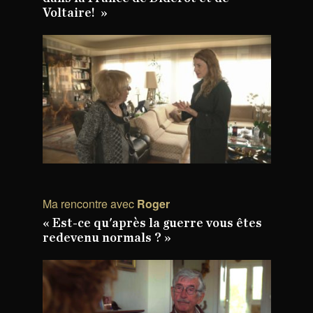
Voltaire! »
Ma rencontre avec
Roger
« Est-ce qu'après la guerre vous êtes
redevenu normals ? »