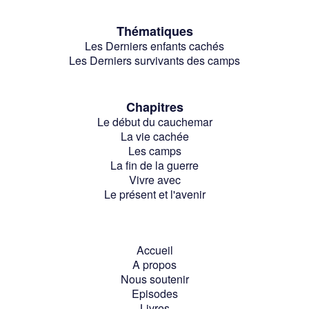
Thématiques
Les Derniers enfants cachés
Les Derniers survivants des camps
Chapitres
Le début du cauchemar
La vie cachée
Les camps
La fin de la guerre
Vivre avec
Le présent et l'avenir
Accueil
A propos
Nous soutenir
Episodes
Livres