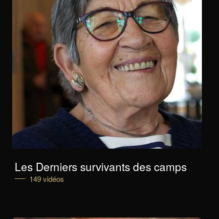
Les Derniers survivants des camps
149 vidéos