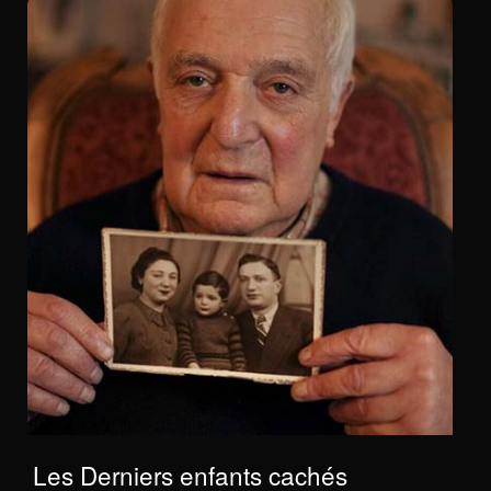
Les Derniers enfants cachés