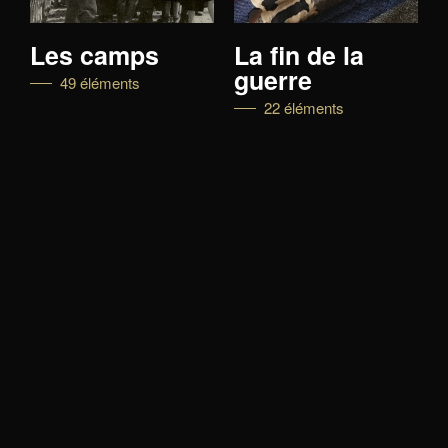
Les camps
La fin de la
guerre
49 éléments
22 éléments