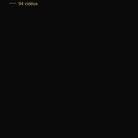
94 vidéos