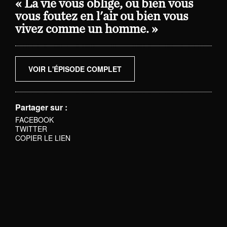
« La vie vous oblige, ou bien vous
vous foutez en l'air ou bien vous
vivez comme un homme. »
VOIR L'ÉPISODE COMPLET
Partager sur :
FACEBOOK
TWITTER
COPIER LE LIEN