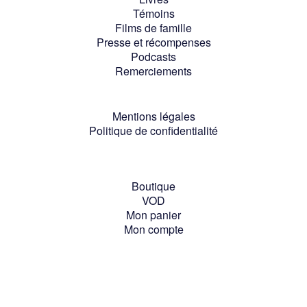
Témoins
Films de famille
Presse et récompenses
Podcasts
Remerciements
Mentions légales
Politique de confidentialité
Boutique
VOD
Mon panier
Mon compte