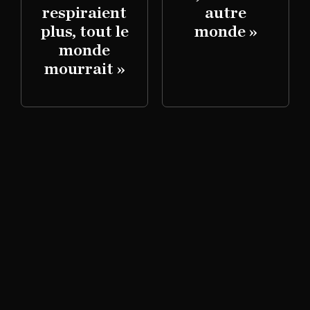
respiraient
autre
plus, tout le
monde »
monde
mourrait »