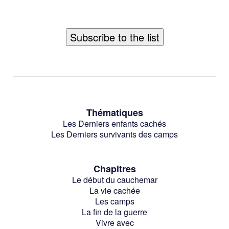
Thématiques
Les Derniers enfants cachés
Les Derniers survivants des camps
Chapitres
Le début du cauchemar
La vie cachée
Les camps
La fin de la guerre
Vivre avec