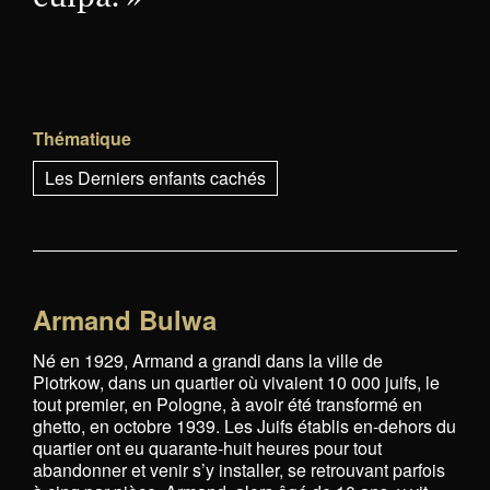
Thématique
Les Derniers enfants cachés
Armand Bulwa
Né en 1929, Armand a grandi dans la ville de
Piotrkow, dans un quartier où vivaient 10 000 juifs, le
tout premier, en Pologne, à avoir été transformé en
ghetto, en octobre 1939. Les Juifs établis en-dehors du
quartier ont eu quarante-huit heures pour tout
abandonner et venir s’y installer, se retrouvant parfois