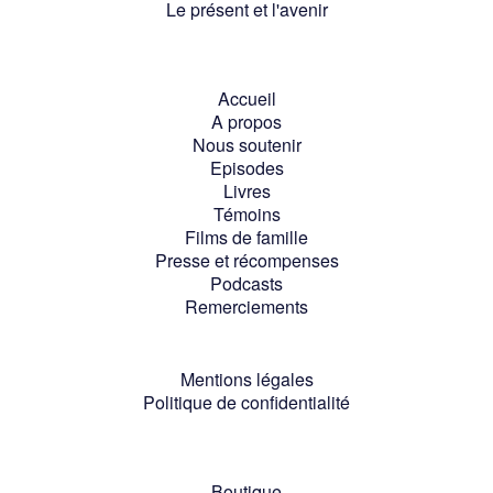
Le présent et l'avenir
Accueil
A propos
Nous soutenir
Episodes
Livres
Témoins
Films de famille
Presse et récompenses
Podcasts
Remerciements
Mentions légales
Politique de confidentialité
Boutique