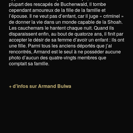
plupart des rescapés de Buchenwald, il tombe
cependant amoureux de la fille de la famille et
l’épouse. Il ne veut pas d’enfant, car il juge « criminel »
de donner la vie dans un monde capable de la Shoah.
Les cauchemars le hantent chaque nuit. Quand ils
disparaissent enfin, au bout de quatorze ans, il finit par
accepter le désir de sa femme d’avoir un enfant : ils ont
une fille. Parmi tous les anciens déportés que j’ai
rencontrés, Armand est le seul à ne posséder aucune
photo d’aucun des quatre-vingts membres que
comptait sa famille.
+ d'infos sur Armand Bulwa