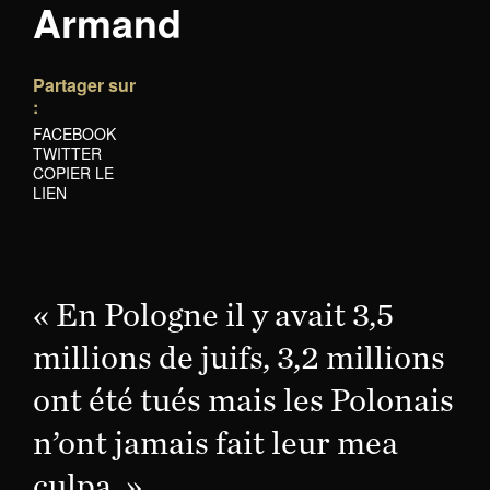
Armand
Partager sur
:
FACEBOOK
TWITTER
COPIER LE
LIEN
« En Pologne il y avait 3,5
millions de juifs, 3,2 millions
ont été tués mais les Polonais
n’ont jamais fait leur mea
culpa. »