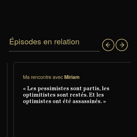
Épisodes en relation
Ma rencontre avec
Miriam
« Les pessimistes sont partis, les
optimitistes sont restés. Et les
optimistes ont été assassinés. »