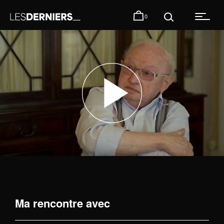
0
Ma rencontre avec