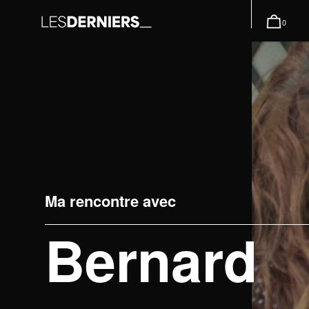
0
Ma rencontre avec
Bernard