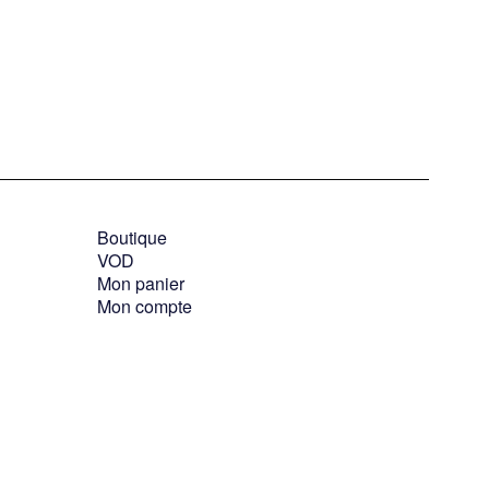
Boutique
VOD
Mon panier
Mon compte