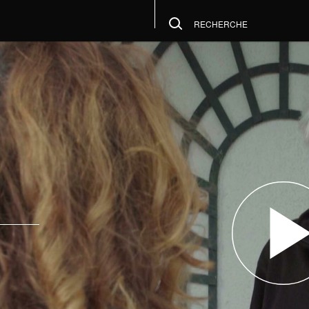
RECHERCHE