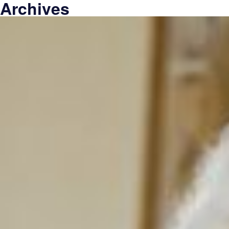
Archives