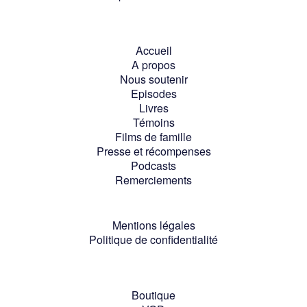
Accueil
A propos
Nous soutenir
Episodes
Livres
Témoins
Films de famille
Presse et récompenses
Podcasts
Remerciements
Mentions légales
Politique de confidentialité
Boutique