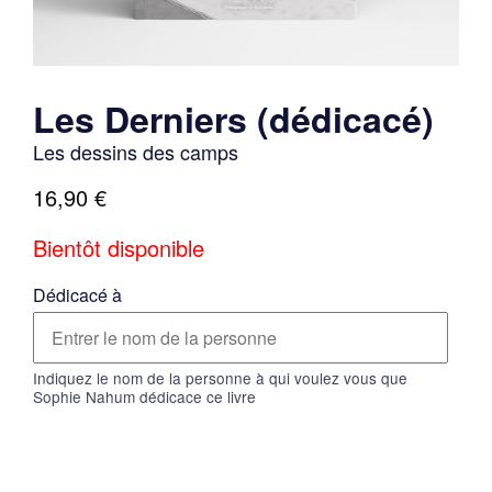
Les Derniers (dédicacé)
Les dessins des camps
16,90
€
Bientôt disponible
Dédicacé à
Indiquez le nom de la personne à qui voulez vous que
Sophie Nahum dédicace ce livre