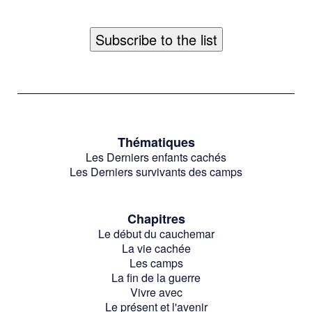
Thématiques
Les Derniers enfants cachés
Les Derniers survivants des camps
Chapitres
Le début du cauchemar
La vie cachée
Les camps
La fin de la guerre
Vivre avec
Le présent et l'avenir