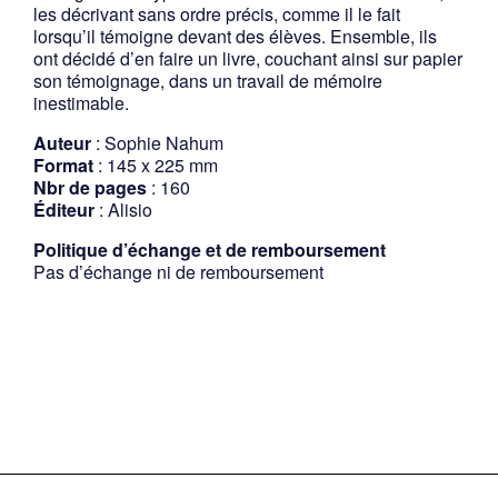
les décrivant sans ordre précis, comme il le fait
lorsqu’il témoigne devant des élèves. Ensemble, ils
ont décidé d’en faire un livre, couchant ainsi sur papier
son témoignage, dans un travail de mémoire
inestimable.
Auteur
: Sophie Nahum
Format
: 145 x 225 mm
Nbr de pages
: 160
Éditeur
: Alisio
Politique d’échange et de remboursement
Pas d’échange ni de remboursement