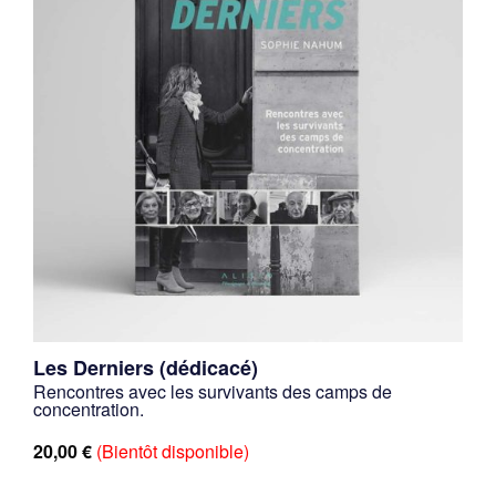
Les Derniers (dédicacé)
Rencontres avec les survivants des camps de
concentration.
20,00
€
(Bientôt disponible)