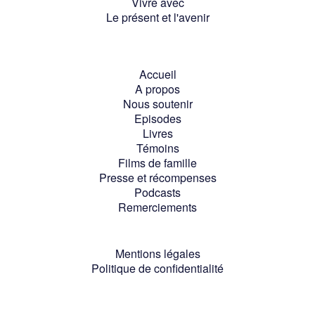
Vivre avec
Le présent et l'avenir
Accueil
A propos
Nous soutenir
Episodes
Livres
Témoins
Films de famille
Presse et récompenses
Podcasts
Remerciements
Mentions légales
Politique de confidentialité