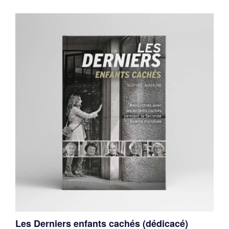
Les Derniers enfants cachés (dédicacé)