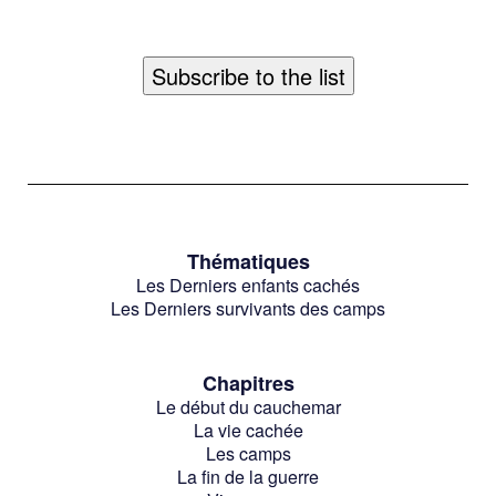
Thématiques
Les Derniers enfants cachés
Les Derniers survivants des camps
Chapitres
Le début du cauchemar
La vie cachée
Les camps
La fin de la guerre