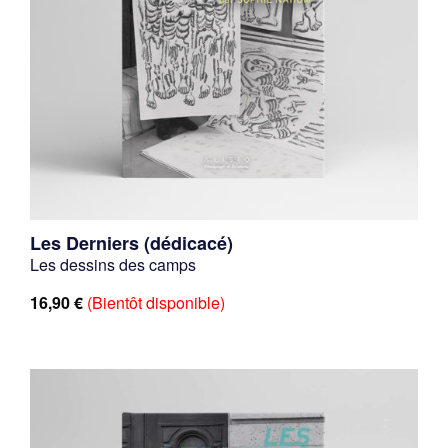
Les Derniers (dédicacé)
Les dessins des camps
16,90
€
(Bientôt disponible)