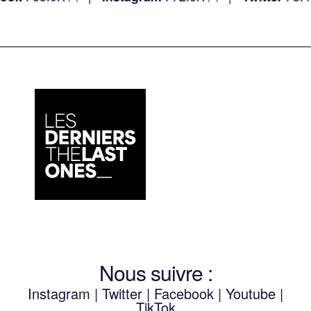
Nous suivre :
Instagram
|
Twitter
|
Facebook
|
Youtube
|
TikTok