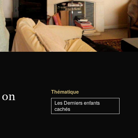
Thématique
 on
Les Derniers enfants
cachés