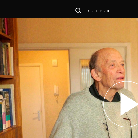
RECHERCHE