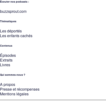
Écouter nos podcasts :
buzzsprout.com
Thématiques
Les déportés
Les enfants cachés
Contenus
Épisodes
Extraits
Livres
Qui sommes-nous ?
A propos
Presse et récompenses
Mentions légales