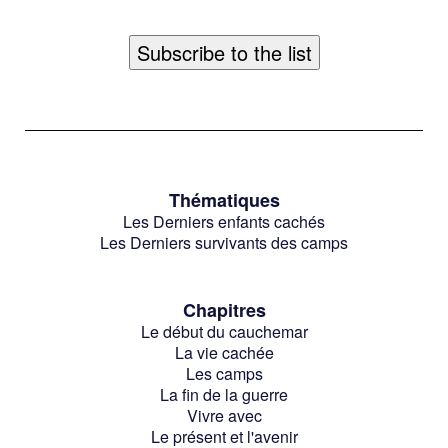
Thématiques
Les Derniers enfants cachés
Les Derniers survivants des camps
Chapitres
Le début du cauchemar
La vie cachée
Les camps
La fin de la guerre
Vivre avec
Le présent et l'avenir