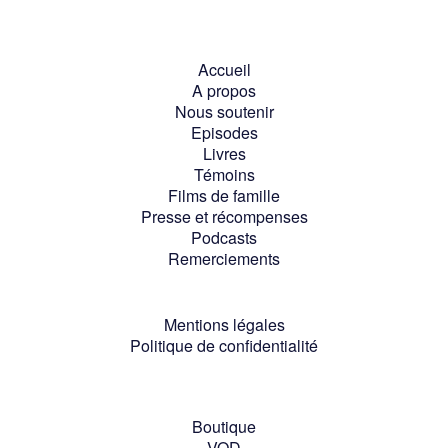
Accueil
A propos
Nous soutenir
Episodes
Livres
Témoins
Films de famille
Presse et récompenses
Podcasts
Remerciements
Mentions légales
Politique de confidentialité
Boutique
VOD