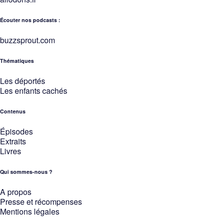
Écouter nos podcasts :
buzzsprout.com
Thématiques
Les déportés
Les enfants cachés
Contenus
Épisodes
Extraits
Livres
Qui sommes-nous ?
A propos
Presse et récompenses
Mentions légales