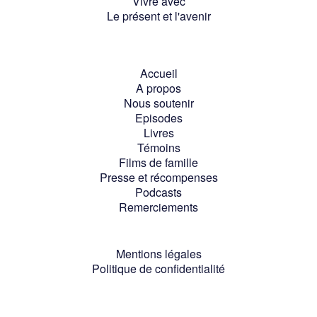
Vivre avec
Le présent et l'avenir
Accueil
A propos
Nous soutenir
Episodes
Livres
Témoins
Films de famille
Presse et récompenses
Podcasts
Remerciements
Mentions légales
Politique de confidentialité