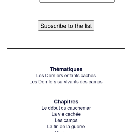
Thématiques
Les Derniers enfants cachés
Les Derniers survivants des camps
Chapitres
Le début du cauchemar
La vie cachée
Les camps
La fin de la guerre