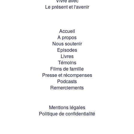
Vivre avec
Le présent et l'avenir
Accueil
A propos
Nous soutenir
Episodes
Livres
Témoins
Films de famille
Presse et récompenses
Podcasts
Remerciements
Mentions légales
Politique de confidentialité