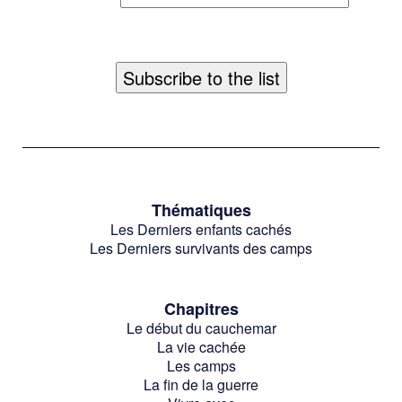
Thématiques
Les Derniers enfants cachés
Les Derniers survivants des camps
Chapitres
Le début du cauchemar
La vie cachée
Les camps
La fin de la guerre