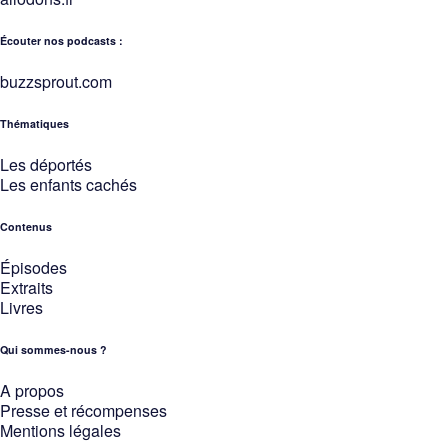
Écouter nos podcasts :
buzzsprout.com
Thématiques
Les déportés
Les enfants cachés
Contenus
Épisodes
Extraits
Livres
Qui sommes-nous ?
A propos
Presse et récompenses
Mentions légales