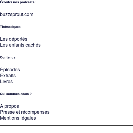
Écouter nos podcasts :
buzzsprout.com
Thématiques
Les déportés
Les enfants cachés
Contenus
Épisodes
Extraits
Livres
Qui sommes-nous ?
A propos
Presse et récompenses
Mentions légales