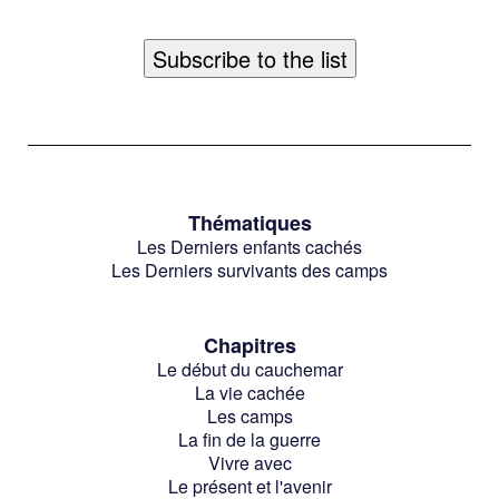
Thématiques
Les Derniers enfants cachés
Les Derniers survivants des camps
Chapitres
Le début du cauchemar
La vie cachée
Les camps
La fin de la guerre
Vivre avec
Le présent et l'avenir