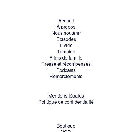
Accueil
A propos
Nous soutenir
Episodes
Livres
Témoins
Films de famille
Presse et récompenses
Podcasts
Remerciements
Mentions légales
Politique de confidentialité
Boutique
VOD