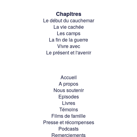
Chapitres
Le début du cauchemar
La vie cachée
Les camps
La fin de la guerre
Vivre avec
Le présent et l'avenir
Accueil
A propos
Nous soutenir
Episodes
Livres
Témoins
Films de famille
Presse et récompenses
Podcasts
Remerciements