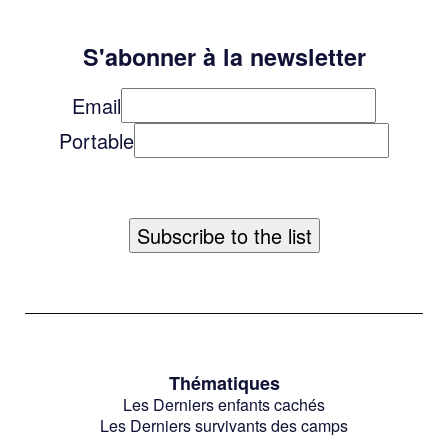
S'abonner à la newsletter
Email
Portable
Thématiques
Les Derniers enfants cachés
Les Derniers survivants des camps