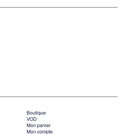
Boutique
VOD
Mon panier
Mon compte