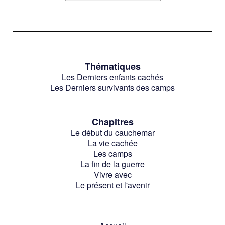
Thématiques
Les Derniers enfants cachés
Les Derniers survivants des camps
Chapitres
Le début du cauchemar
La vie cachée
Les camps
La fin de la guerre
Vivre avec
Le présent et l'avenir