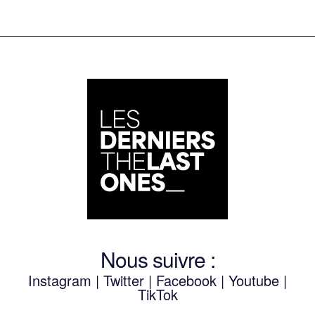
Nous suivre :
Instagram
|
Twitter
|
Facebook
|
Youtube
|
TikTok