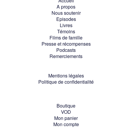
Accueil
A propos
Nous soutenir
Episodes
Livres
Témoins
Films de famille
Presse et récompenses
Podcasts
Remerciements
Mentions légales
Politique de confidentialité
Boutique
VOD
Mon panier
Mon compte