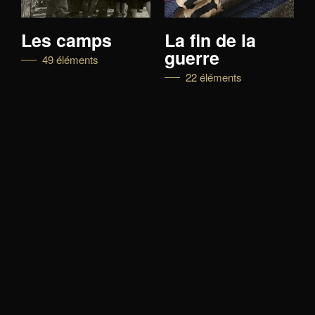
Les camps
La fin de la
guerre
49 éléments
22 éléments