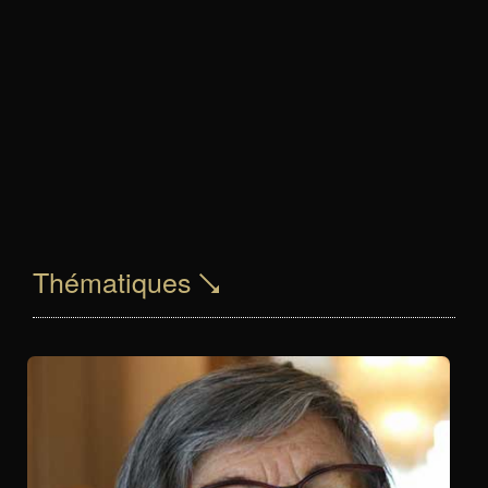
Thématiques