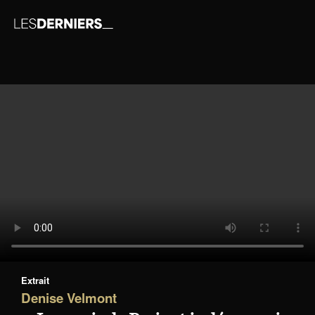
Extrait
Denise Velmont