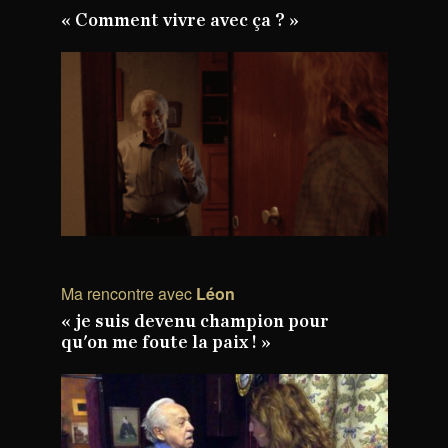
« Comment vivre avec ça ? »
Ma rencontre avec
Léon
« je suis devenu champion pour
qu'on me foute la paix ! »