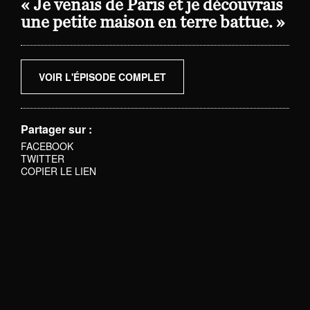
« Je venais de Paris et je découvrais
une petite maison en terre battue. »
VOIR L'ÉPISODE COMPLET
Partager sur :
FACEBOOK
TWITTER
COPIER LE LIEN