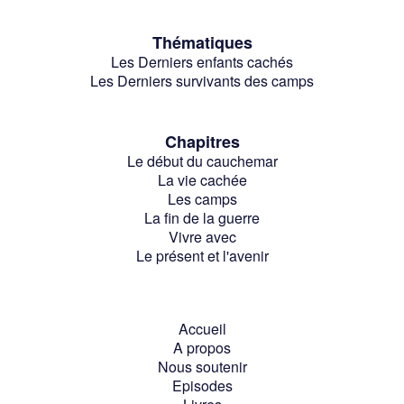
Thématiques
Les Derniers enfants cachés
Les Derniers survivants des camps
Chapitres
Le début du cauchemar
La vie cachée
Les camps
La fin de la guerre
Vivre avec
Le présent et l'avenir
Accueil
A propos
Nous soutenir
Episodes