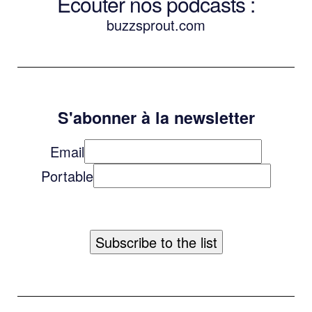
Écouter nos podcasts :
buzzsprout.com
S'abonner à la newsletter
Email
Portable