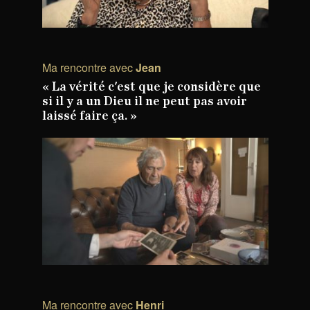
Ma rencontre avec
Jean
« La vérité c'est que je considère que
si il y a un Dieu il ne peut pas avoir
laissé faire ça. »
Ma rencontre avec
Henri