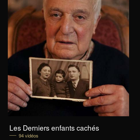
Les Derniers enfants cachés
94 vidéos