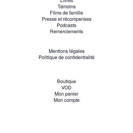
Livres
Témoins
Films de famille
Presse et récompenses
Podcasts
Remerciements
Mentions légales
Politique de confidentialité
Boutique
VOD
Mon panier
Mon compte