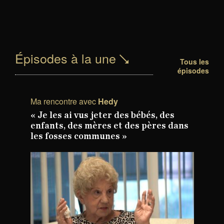
Épisodes à la une
Tous les
épisodes
Ma rencontre avec
Hedy
« Je les ai vus jeter des bébés, des
enfants, des mères et des pères dans
les fosses communes »