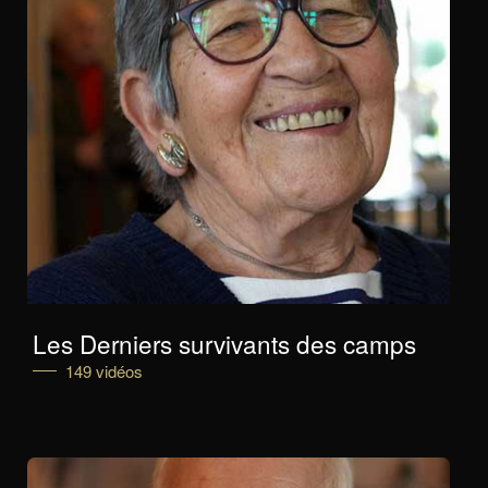
Les Derniers survivants des camps
149 vidéos