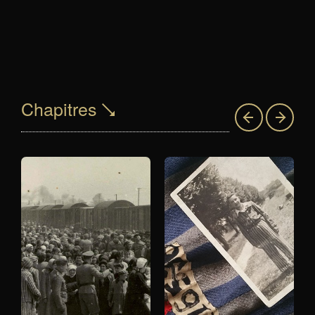
Chapitres