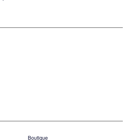
Boutique