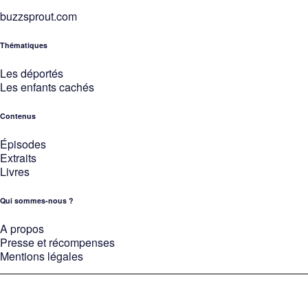
buzzsprout.com
Thématiques
Les déportés
Les enfants cachés
Contenus
Épisodes
Extraits
Livres
Qui sommes-nous ?
A propos
Presse et récompenses
Mentions légales