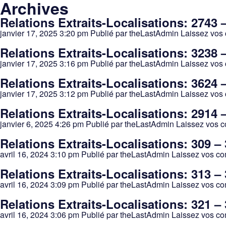
Archives
Relations Extraits-Localisations: 2743 
janvier 17, 2025 3:20 pm
Publié par
theLastAdmin
Laissez vos
Relations Extraits-Localisations: 3238 
janvier 17, 2025 3:16 pm
Publié par
theLastAdmin
Laissez vos
Relations Extraits-Localisations: 3624 
janvier 17, 2025 3:12 pm
Publié par
theLastAdmin
Laissez vos
Relations Extraits-Localisations: 2914 
janvier 6, 2025 4:26 pm
Publié par
theLastAdmin
Laissez vos 
Relations Extraits-Localisations: 309 –
avril 16, 2024 3:10 pm
Publié par
theLastAdmin
Laissez vos c
Relations Extraits-Localisations: 313 –
avril 16, 2024 3:09 pm
Publié par
theLastAdmin
Laissez vos c
Relations Extraits-Localisations: 321 –
avril 16, 2024 3:06 pm
Publié par
theLastAdmin
Laissez vos c