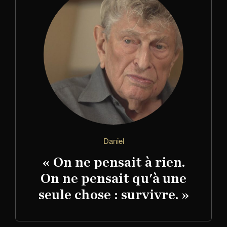
Daniel
« On ne pensait à rien.
On ne pensait qu'à une
seule chose : survivre. »