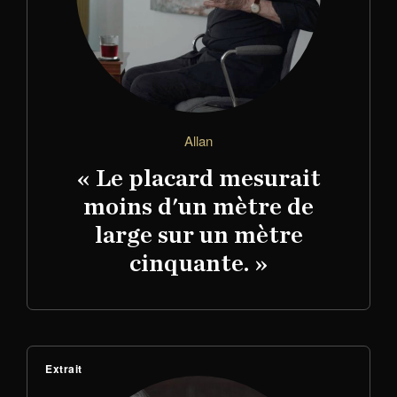
Allan
« Le placard mesurait
moins d'un mètre de
large sur un mètre
cinquante. »
Extrait