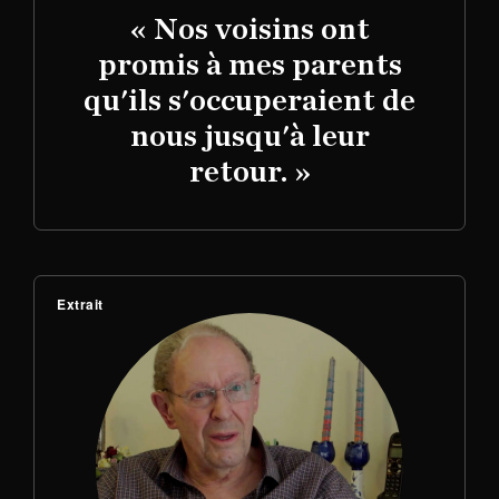
« Nos voisins ont
promis à mes parents
qu'ils s'occuperaient de
nous jusqu'à leur
retour. »
Extrait