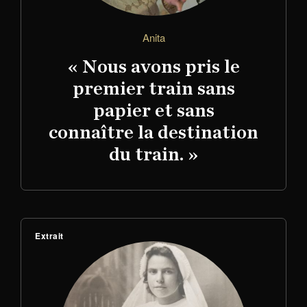
Anita
« Nous avons pris le
premier train sans
papier et sans
connaître la destination
du train. »
Extrait