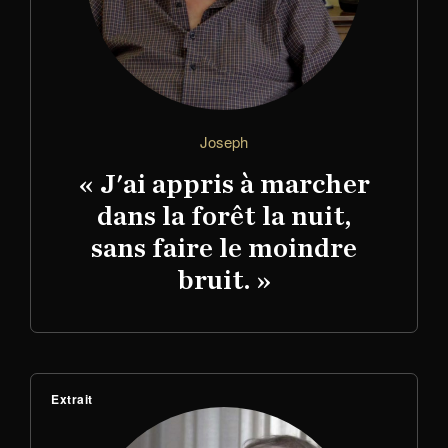
Joseph
« J'ai appris à marcher
dans la forêt la nuit,
sans faire le moindre
bruit. »
Extrait