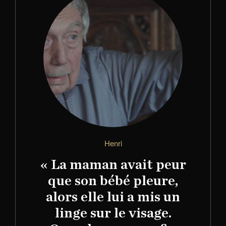
Henri
« La maman avait peur
que son bébé pleure,
alors elle lui a mis un
linge sur le visage.