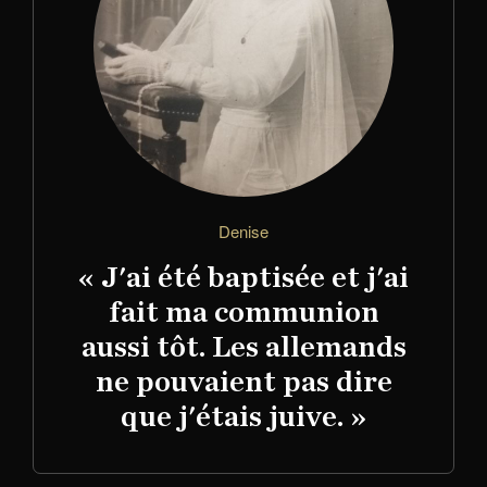
Denise
« J'ai été baptisée et j'ai
fait ma communion
aussi tôt. Les allemands
ne pouvaient pas dire
que j'étais juive. »