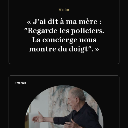
Victor
« J'ai dit à ma mère :
"Regarde les policiers.
La concierge nous
montre du doigt". »
Extrait