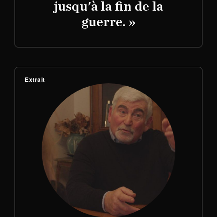
jusqu'à la fin de la
guerre. »
Extrait