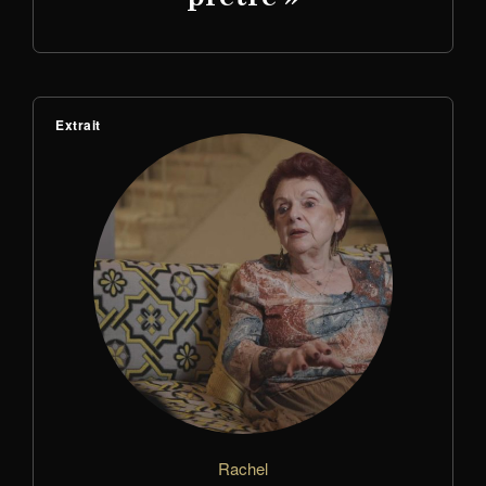
Extrait
Rachel