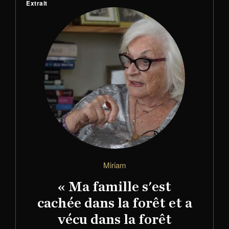
Extrait
Miriam
« Ma famille s'est
cachée dans la forêt et a
vécu dans la forêt