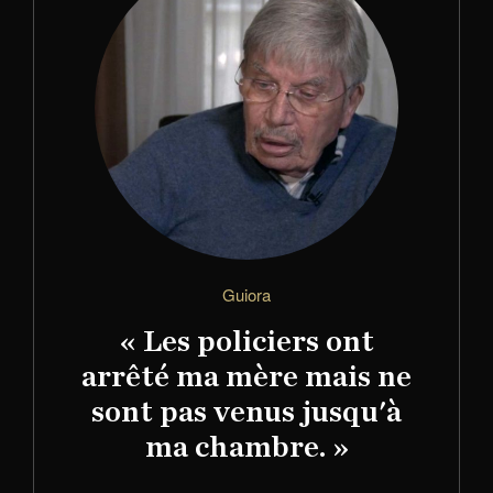
Guiora
« Les policiers ont
arrêté ma mère mais ne
sont pas venus jusqu'à
ma chambre. »