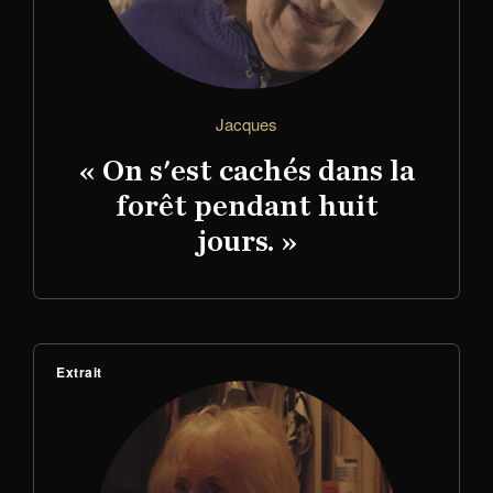
Jacques
« On s'est cachés dans la
forêt pendant huit
jours. »
Extrait