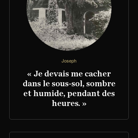
Joseph
« Je devais me cacher
dans le sous-sol, sombre
et humide, pendant des
heures. »