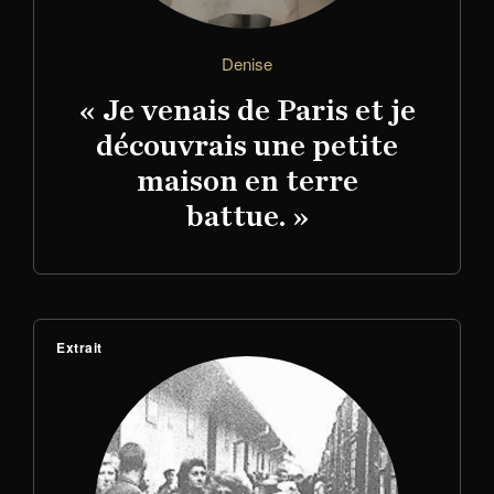
Denise
« Je venais de Paris et je
découvrais une petite
maison en terre
battue. »
Extrait