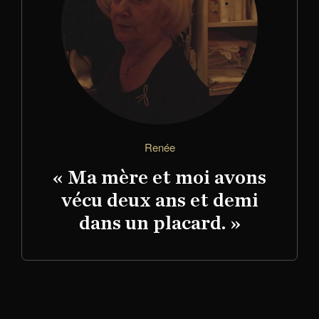
Renée
« Ma mère et moi avons
vécu deux ans et demi
dans un placard. »