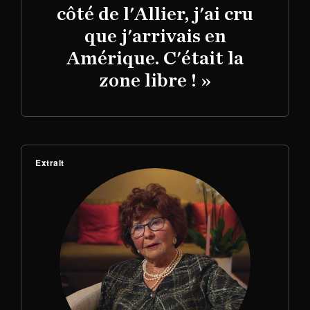
côté de l'Allier, j'ai cru
que j'arrivais en
Amérique. C'était la
zone libre ! »
Extrait