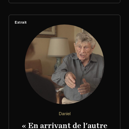
Extrait
Daniel
« En arrivant de l'autre