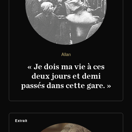
Allan
« Je dois ma vie à ces
deux jours et demi
passés dans cette gare. »
Extrait